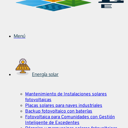
Menú
Energía solar
Mantenimiento de Instalaciones solares
fotovoltaicas
Placas solares para naves industriales
Backup fotovoltaico con baterías
Fotovoltaica para Comunidades con Gestión
Inteligente de Excedentes