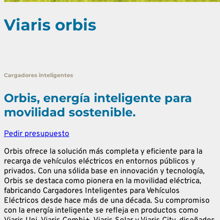
Viaris orbis
Cargadores inteligentes
Orbis, energía inteligente para
movilidad sostenible.
Pedir presupuesto
Orbis ofrece la solución más completa y eficiente para la
recarga de vehículos eléctricos en entornos públicos y
privados. Con una sólida base en innovación y tecnología,
Orbis se destaca como pionera en la movilidad eléctrica,
fabricando Cargadores Inteligentes para Vehículos
Eléctricos desde hace más de una década. Su compromiso
con la energía inteligente se refleja en productos como