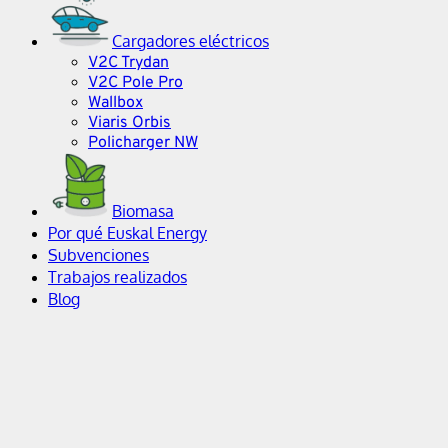
Cargadores eléctricos
V2C Trydan
V2C Pole Pro
Wallbox
Viaris Orbis
Policharger NW
Biomasa
Por qué Euskal Energy
Subvenciones
Trabajos realizados
Blog