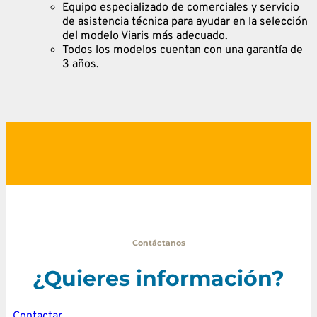
Equipo especializado de comerciales y servicio
de asistencia técnica para ayudar en la selección
del modelo Viaris más adecuado.
Todos los modelos cuentan con una garantía de
3 años.
Contáctanos
¿Quieres información?
Contactar