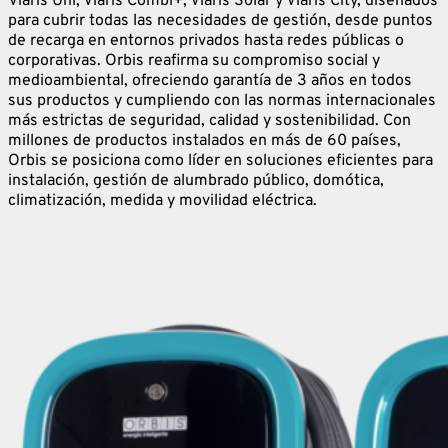
Viaris Uni, Viaris Combi+, Viaris Solar y Viaris City, diseñados
para cubrir todas las necesidades de gestión, desde puntos
de recarga en entornos privados hasta redes públicas o
corporativas. Orbis reafirma su compromiso social y
medioambiental, ofreciendo garantía de 3 años en todos
sus productos y cumpliendo con las normas internacionales
más estrictas de seguridad, calidad y sostenibilidad. Con
millones de productos instalados en más de 60 países,
Orbis se posiciona como líder en soluciones eficientes para
instalación, gestión de alumbrado público, domótica,
climatización, medida y movilidad eléctrica.