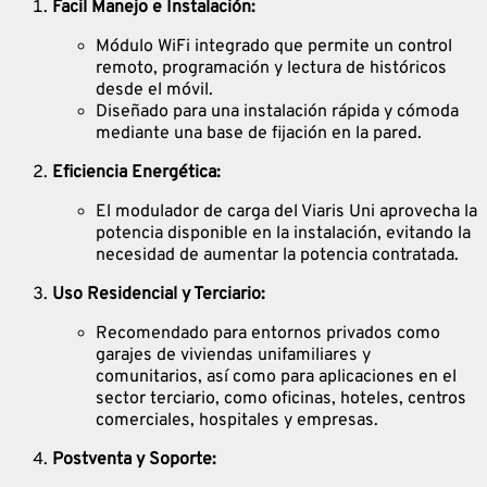
Facil Manejo e Instalación:
Módulo WiFi integrado que permite un control
remoto, programación y lectura de históricos
desde el móvil.
Diseñado para una instalación rápida y cómoda
mediante una base de fijación en la pared.
Eficiencia Energética:
El modulador de carga del Viaris Uni aprovecha la
potencia disponible en la instalación, evitando la
necesidad de aumentar la potencia contratada.
Uso Residencial y Terciario:
Recomendado para entornos privados como
garajes de viviendas unifamiliares y
comunitarios, así como para aplicaciones en el
sector terciario, como oficinas, hoteles, centros
comerciales, hospitales y empresas.
Postventa y Soporte: