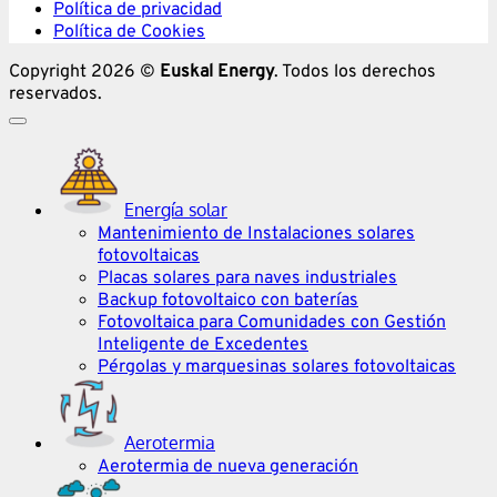
Política de privacidad
Política de Cookies
Copyright 2026 ©
Euskal Energy
. Todos los derechos
reservados.
Energía solar
Mantenimiento de Instalaciones solares
fotovoltaicas
Placas solares para naves industriales
Backup fotovoltaico con baterías
Fotovoltaica para Comunidades con Gestión
Inteligente de Excedentes
Pérgolas y marquesinas solares fotovoltaicas
Aerotermia
Aerotermia de nueva generación